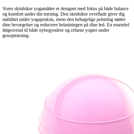
Vores skridsikre yogamåtter er designet med fokus på både balance
og komfort under din træning. Den skridsikre overflade giver dig
stabilitet under yogapraksis, mens den behagelige polstring støtter
dine bevægelser og reducerer belastningen på dine led. En essentiel
følgesvend til både nybegyndere og erfarne yogier under
genoptræning.