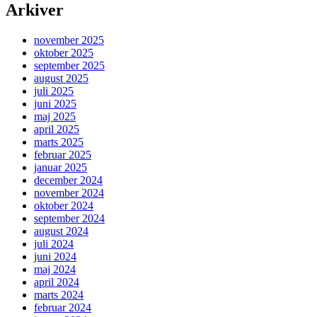
Arkiver
november 2025
oktober 2025
september 2025
august 2025
juli 2025
juni 2025
maj 2025
april 2025
marts 2025
februar 2025
januar 2025
december 2024
november 2024
oktober 2024
september 2024
august 2024
juli 2024
juni 2024
maj 2024
april 2024
marts 2024
februar 2024