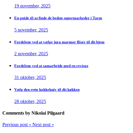
19 november, 2025
En guide til at finde de bedste supermarkeder i Tarm
5 november, 2025
Fordelene ved at vælge jura marmor fliser til dit hjem
2 november, 2025
Fordelene ved at samarbejde med en revisor
31 oktober, 2025
Vælg den rette kokkekniv til dit køkken
28 oktober, 2025
Comments by Nikolai Pilgaard
Previous post
«
Next post
»