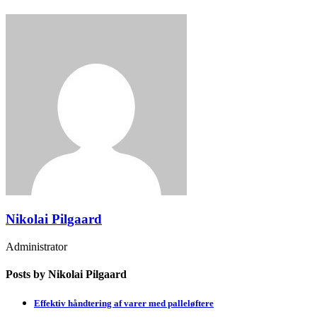
Nikolai Pilgaard
Administrator
Posts by Nikolai Pilgaard
Effektiv håndtering af varer med palleløftere