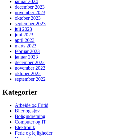
januar 2024
december 2023
november 2023
oktober 2023
september 2023
juli 2023
juni 2023
april 2023
marts 2023
februar 2023
januar 2023
december 2022
november 2022
oktober 2022
september 2022
Kategorier
Arbejde og Fritid
Biler og sjov
Boligindretning
Computer og IT
Elektronik
Ferie og lejligheder