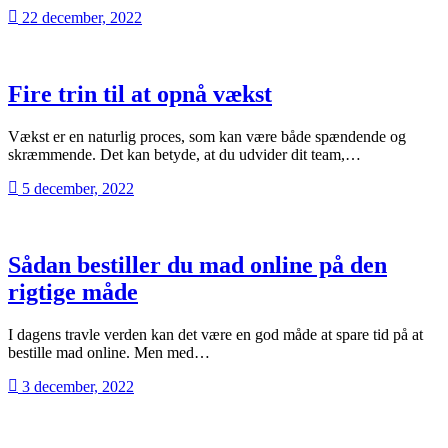
22 december, 2022
Fire trin til at opnå vækst
Vækst er en naturlig proces, som kan være både spændende og
skræmmende. Det kan betyde, at du udvider dit team,…
5 december, 2022
Sådan bestiller du mad online på den
rigtige måde
I dagens travle verden kan det være en god måde at spare tid på at
bestille mad online. Men med…
3 december, 2022