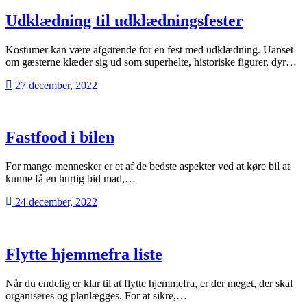
Udklædning til udklædningsfester
Kostumer kan være afgørende for en fest med udklædning. Uanset
om gæsterne klæder sig ud som superhelte, historiske figurer, dyr…
27 december, 2022
Fastfood i bilen
For mange mennesker er et af de bedste aspekter ved at køre bil at
kunne få en hurtig bid mad,…
24 december, 2022
Flytte hjemmefra liste
Når du endelig er klar til at flytte hjemmefra, er der meget, der skal
organiseres og planlægges. For at sikre,…