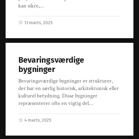
kan sikre,…
13 marts, 2025
Bevaringsværdige
bygninger
Bevaringsværdige bygninger er strukturer,
der har en særlig historisk, arkitektonisk eller
kulturel betydning. Disse bygninger
repræsenterer ofte en vigtig del…
4 marts, 2025