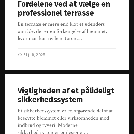
Fordelene ved at vælge en
professionel terrasse
En terrasse er mere end blot et udendørs
område; det er en forlængelse af hjemmet,
hvor man kan nyde naturen,…
31 juli, 2025
Vigtigheden af et pålideligt
sikkerhedssystem
Et sikkerhedssystem er en afgørende del af at
beskytte hjemmet eller virksomheden mod
indbrud og tyveri. Moderne
sikkerhedssystemer er designet…