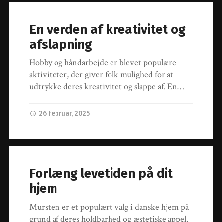
En verden af kreativitet og
afslapning
Hobby og håndarbejde er blevet populære
aktiviteter, der giver folk mulighed for at
udtrykke deres kreativitet og slappe af. En…
26 februar, 2025
Forlæng levetiden på dit
hjem
Mursten er et populært valg i danske hjem på
grund af deres holdbarhed og æstetiske appel.