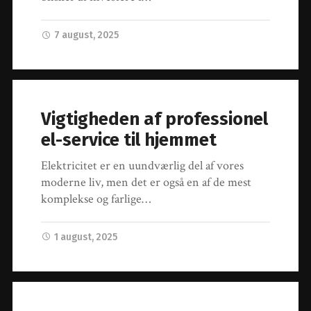
7 august, 2025
Vigtigheden af professionel
el-service til hjemmet
Elektricitet er en uundværlig del af vores
moderne liv, men det er også en af de mest
komplekse og farlige…
1 august, 2025