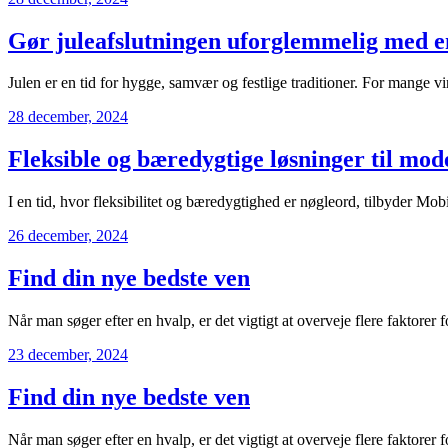
Gør juleafslutningen uforglemmelig med e
Julen er en tid for hygge, samvær og festlige traditioner. For mange
28 december, 2024
Fleksible og bæredygtige løsninger til mo
I en tid, hvor fleksibilitet og bæredygtighed er nøgleord, tilbyder
26 december, 2024
Find din nye bedste ven
Når man søger efter en hvalp, er det vigtigt at overveje flere faktorer 
23 december, 2024
Find din nye bedste ven
Når man søger efter en hvalp, er det vigtigt at overveje flere faktorer 