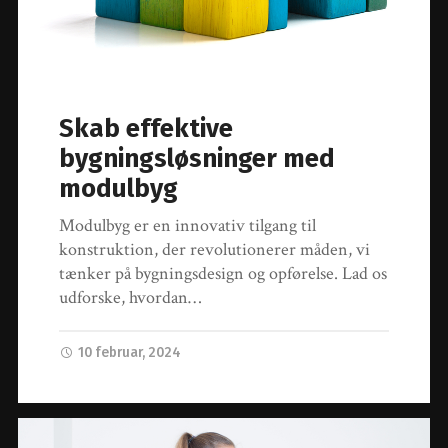
Skab effektive
bygningsløsninger med
modulbyg
Modulbyg er en innovativ tilgang til
konstruktion, der revolutionerer måden, vi
tænker på bygningsdesign og opførelse. Lad os
udforske, hvordan…
10 februar, 2024