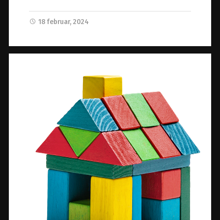
18 februar, 2024