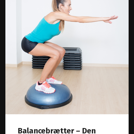
Balancebrætter – Den