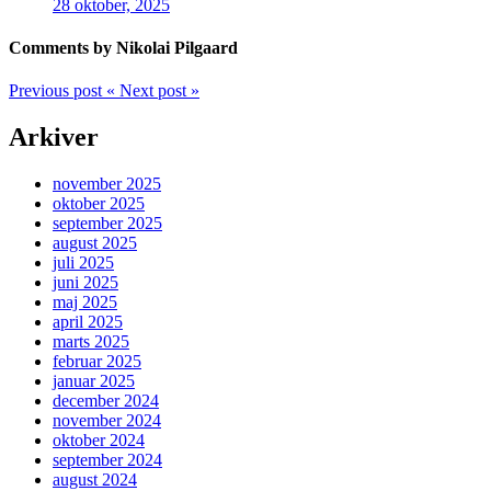
28 oktober, 2025
Comments by Nikolai Pilgaard
Previous post
«
Next post
»
Arkiver
november 2025
oktober 2025
september 2025
august 2025
juli 2025
juni 2025
maj 2025
april 2025
marts 2025
februar 2025
januar 2025
december 2024
november 2024
oktober 2024
september 2024
august 2024