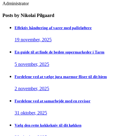
Administrator
Posts by Nikolai Pilgaard
Effektiv håndtering af varer med palleløftere
19 november, 2025
En guide til at finde de bedste supermarkeder i Tarm
5 november, 2025
Fordelene ved at vælge jura marmor fliser til dit hjem
2 november, 2025
Fordelene ved at samarbejde med en revisor
31 oktober, 2025
Vælg den rette kokkekniv til dit køkken