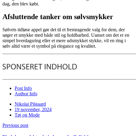
dag, den blev købt.
Afsluttende tanker om sølvsmykker
Sølvets tidløse appel gør det til et fremragende valg for dem, der
søger et smykke med både stil og holdbarhed. Uanset om det er en
simpel hverdagsring eller et mere udsmykket stykke, vil en ring i
sølv altid være et symbol på elegance og kvalitet.
Post Info
Author Info
Nikolai Pilgaard
19 november, 2024
Tøj og Mode
Previous post