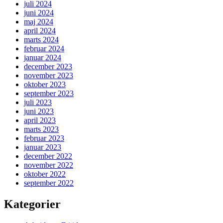
juli 2024
juni 2024
maj 2024
april 2024
marts 2024
februar 2024
januar 2024
december 2023
november 2023
oktober 2023
september 2023
juli 2023
juni 2023
april 2023
marts 2023
februar 2023
januar 2023
december 2022
november 2022
oktober 2022
september 2022
Kategorier