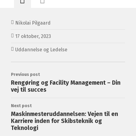
Nikolai Pilgaard
17 oktober, 2023
Uddannelse og Ledelse
Previous post
Rengøring og Facility Management – Din
vej til succes
Next post
Maskinmesteruddannelsen: Vejen til en
Karriere inden for Skibsteknik og
Teknologi