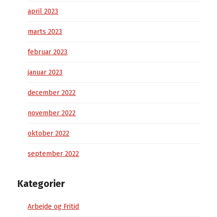
april 2023
marts 2023
februar 2023
januar 2023
december 2022
november 2022
oktober 2022
september 2022
Kategorier
Arbejde og Fritid