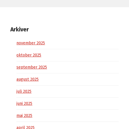
Arkiver
november 2025
oktober 2025
september 2025
august 2025
juli 2025
juni 2025
maj 2025
april 2025