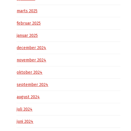
marts 2025
februar 2025
januar 2025
december 2024
november 2024
oktober 2024
september 2024
august 2024
juli 2024
juni 2024