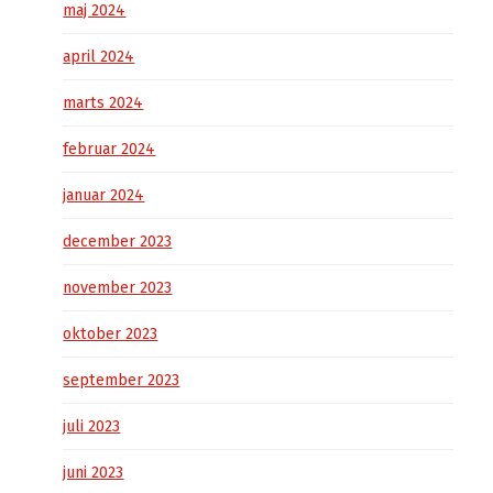
maj 2024
april 2024
marts 2024
februar 2024
januar 2024
december 2023
november 2023
oktober 2023
september 2023
juli 2023
juni 2023