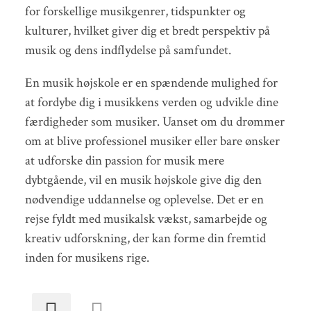
for forskellige musikgenrer, tidspunkter og
kulturer, hvilket giver dig et bredt perspektiv på
musik og dens indflydelse på samfundet.
En musik højskole er en spændende mulighed for
at fordybe dig i musikkens verden og udvikle dine
færdigheder som musiker. Uanset om du drømmer
om at blive professionel musiker eller bare ønsker
at udforske din passion for musik mere
dybtgående, vil en musik højskole give dig den
nødvendige uddannelse og oplevelse. Det er en
rejse fyldt med musikalsk vækst, samarbejde og
kreativ udforskning, der kan forme din fremtid
inden for musikens rige.