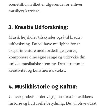
scenetillid, hvilket er afgørende for enhver
musikers karriere.
3. Kreativ Udforskning:
Musik højskoler tilskynder også til kreativ
udforskning. Du vil have mulighed for at
eksperimentere med forskellige genrer,
komponere dine egne sange og udtrykke din
unikke musikalske stemme. Dette fremmer
kreativitet og kunstnerisk vækst.
4. Musikhistorie og Kultur:
Udover praksis er det vigtigt at forstå musikkens
historie og kulturelle betydning. Du vil blive udsat