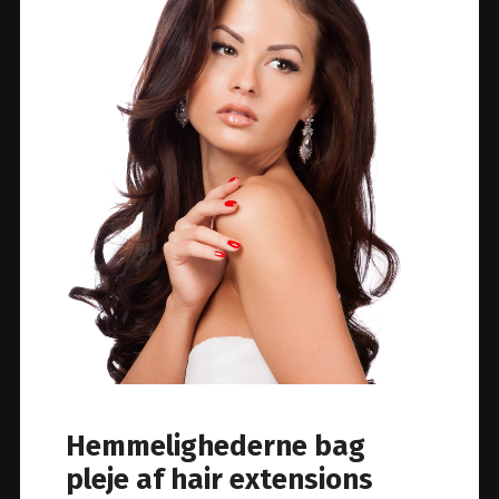
Hemmelighederne bag
pleje af hair extensions