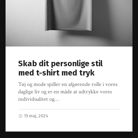
Skab dit personlige stil
med t-shirt med tryk
Tøj og mode spiller en afgørende rolle i vores
daglige liv og er en måde at udtrykke vores
individualitet og…
15 maj, 2024