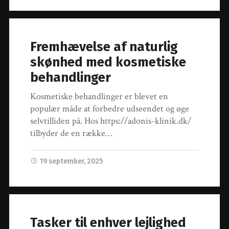
Fremhævelse af naturlig
skønhed med kosmetiske
behandlinger
Kosmetiske behandlinger er blevet en
populær måde at forbedre udseendet og øge
selvtilliden på. Hos https://adonis-klinik.dk/
tilbyder de en række…
19 september, 2025
Tasker til enhver lejlighed