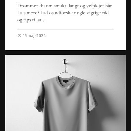
Drømmer du om smukt, langt og velplejet hår
Læs mere? Lad os udforske nogle vigtige råd
og tips til at…
15 maj, 2024