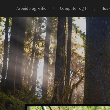
Arbejde og Fritid
Computer og IT
Hus 