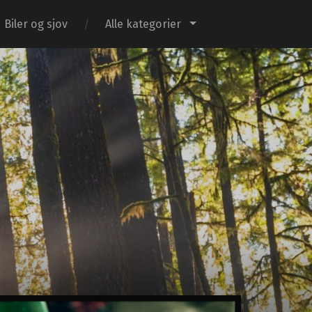
Biler og sjov
Alle kategorier