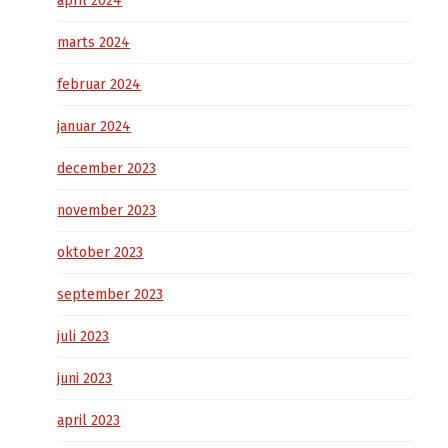
april 2024
marts 2024
februar 2024
januar 2024
december 2023
november 2023
oktober 2023
september 2023
juli 2023
juni 2023
april 2023