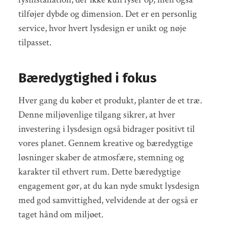
tilføjer dybde og dimension. Det er en personlig
service, hvor hvert lysdesign er unikt og nøje
tilpasset.
Bæredygtighed i fokus
Hver gang du køber et produkt, planter de et træ.
Denne miljøvenlige tilgang sikrer, at hver
investering i lysdesign også bidrager positivt til
vores planet. Gennem kreative og bæredygtige
løsninger skaber de atmosfære, stemning og
karakter til ethvert rum. Dette bæredygtige
engagement gør, at du kan nyde smukt lysdesign
med god samvittighed, velvidende at der også er
taget hånd om miljøet.