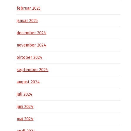
februar 2025
januar 2025
december 2024
november 2024
oktober 2024
september 2024
august 2024
juli 2024
juni 2024
maj 2024