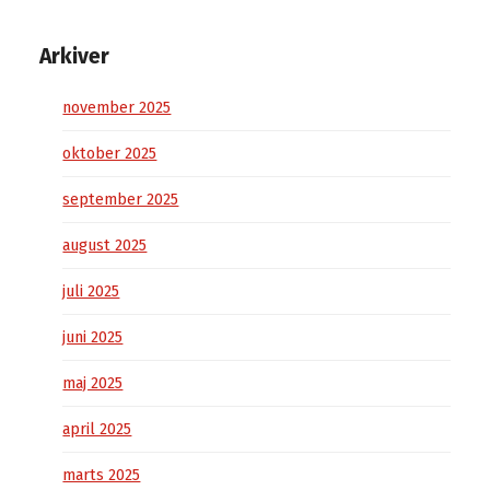
Arkiver
november 2025
oktober 2025
september 2025
august 2025
juli 2025
juni 2025
maj 2025
april 2025
marts 2025