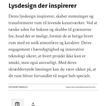
Lysdesign der inspirerer
Deres lysdesign inspirerer, skaber stemninger og
transformerer rum til levende kunstværker. Ved at
tænke uden for boksen og skubbe til grænserne
for, hvad der er muligt, formår de at berige hvert
rum med en unik atmosfære og karakter. Deres
engagement i bæredygtighed og innovative
teknologi sikrer, at hvert projekt ikke kun er
smukt, men også ansvarligt. Med deres
skræddersyede løsninger kan du være sikker på, at
dit rum bliver forvandlet til noget helt specielt.