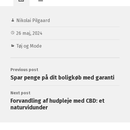
Nikolai Pilgaard
26 maj, 2024
Tøj og Mode
Previous post
Spar penge på dit boligkøb med garanti
Next post
Forvandling af hudpleje med CBD: et
naturvidunder