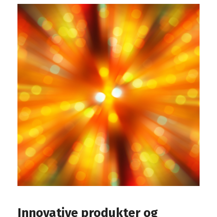
Innovative produkter og