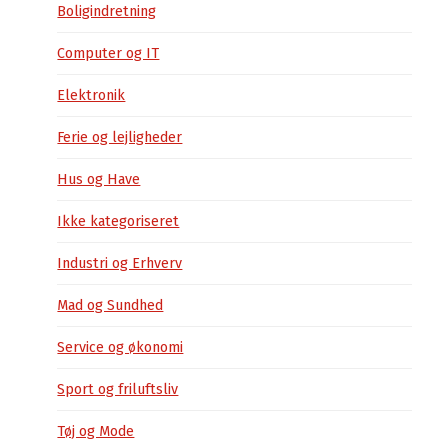
Boligindretning
Computer og IT
Elektronik
Ferie og lejligheder
Hus og Have
Ikke kategoriseret
Industri og Erhverv
Mad og Sundhed
Service og økonomi
Sport og friluftsliv
Tøj og Mode