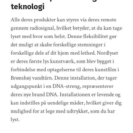
teknologi
Alle deres produkter kan styres via deres remote
gennem radiosignal, hvilket betyder, at du kan tage
lyset med hvor som helst. Denne fleksibilitet gør
det muligt at skabe forskellige stemninger i
forskellige dele af dit hjem med lethed. Nordlyset
er deres første lys kunstværk, som blev bygget i
forbindelse med optagelserne til deres kunstfilm i
Brønshøj vandtårn. Denne installation, der tager
udgangspunkt i en DNA-streng, repræsenterer
deres nye brand DNA. Installationen er levende og
kan indstilles på uendelige måder, hvilket giver dig
mulighed for at lege med udtrykket, som du har
lyst.