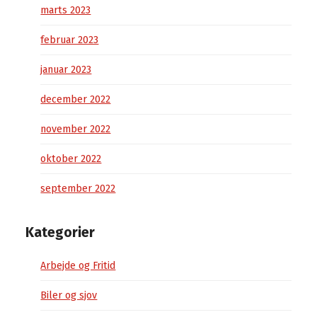
marts 2023
februar 2023
januar 2023
december 2022
november 2022
oktober 2022
september 2022
Kategorier
Arbejde og Fritid
Biler og sjov