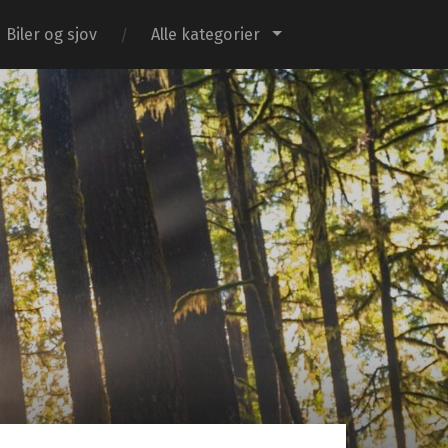
Biler og sjov
Alle kategorier