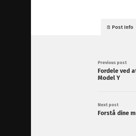
Post Info
Previous post
Fordele ved a
Model Y
Next post
Forstå dine m