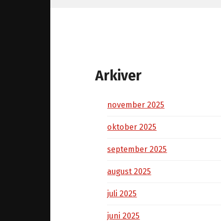
Arkiver
november 2025
oktober 2025
september 2025
august 2025
juli 2025
juni 2025