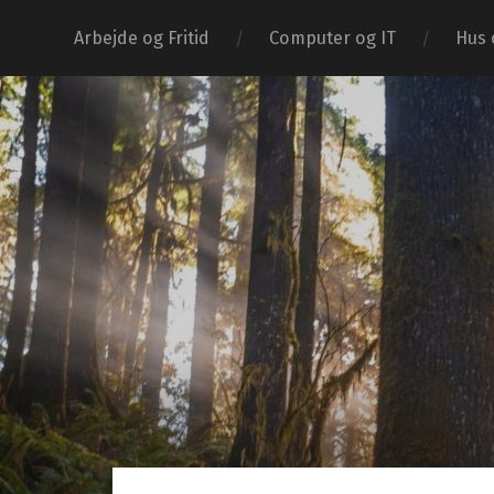
Arbejde og Fritid
Computer og IT
Hus 