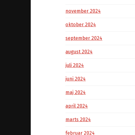
november 2024
oktober 2024
september 2024
august 2024
juli 2024
juni 2024
maj 2024
april 2024
marts 2024
februar 2024