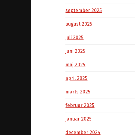
september 2025
august 2025
juli 2025
juni 2025
maj 2025
april 2025
marts 2025
februar 2025
januar 2025
december 2024