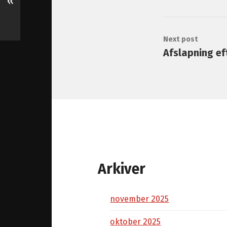
«
Next post
Afslapning ef
Arkiver
november 2025
oktober 2025