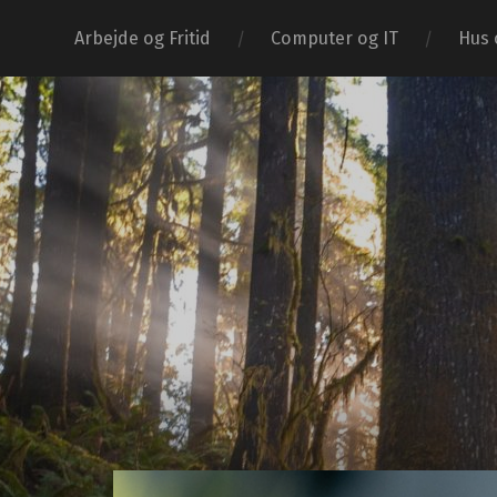
Arbejde og Fritid
Computer og IT
Hus 