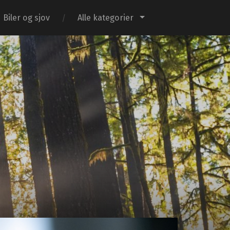
Biler og sjov
Alle kategorier