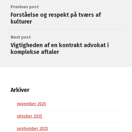
Previous post
Forståelse og respekt på tværs af
kulturer
Next post
Vigtigheden af en kontrakt advokat i
komplekse aftaler
Arkiver
november 2025
oktober 2025
september 2025