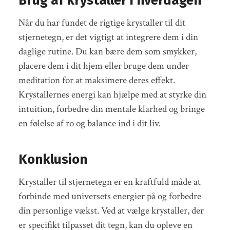
Brug af krystaller i hverdagen
Når du har fundet de rigtige krystaller til dit
stjernetegn, er det vigtigt at integrere dem i din
daglige rutine. Du kan bære dem som smykker,
placere dem i dit hjem eller bruge dem under
meditation for at maksimere deres effekt.
Krystallernes energi kan hjælpe med at styrke din
intuition, forbedre din mentale klarhed og bringe
en følelse af ro og balance ind i dit liv.
Konklusion
Krystaller til stjernetegn er en kraftfuld måde at
forbinde med universets energier på og forbedre
din personlige vækst. Ved at vælge krystaller, der
er specifikt tilpasset dit tegn, kan du opleve en