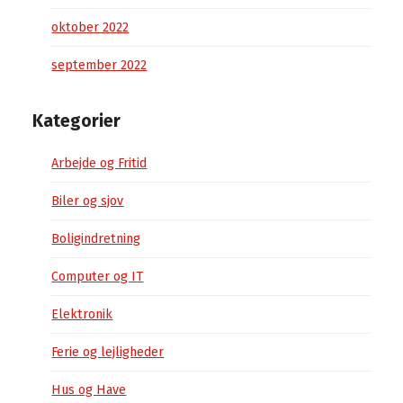
oktober 2022
september 2022
Kategorier
Arbejde og Fritid
Biler og sjov
Boligindretning
Computer og IT
Elektronik
Ferie og lejligheder
Hus og Have