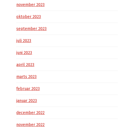
november 2023
oktober 2023
september 2023
juli 2023
juni 2023
april 2023
marts 2023
februar 2023
januar 2023
december 2022
november 2022