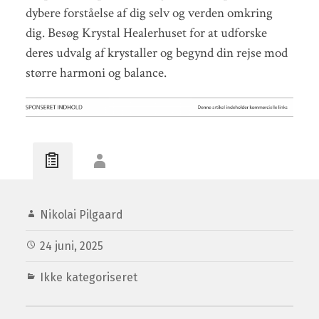
dybere forståelse af dig selv og verden omkring
dig. Besøg Krystal Healerhuset for at udforske
deres udvalg af krystaller og begynd din rejse mod
større harmoni og balance.
Nikolai Pilgaard
24 juni, 2025
Ikke kategoriseret