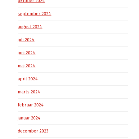
oktober 2024
september 2024
august 2024
juli 2024
juni 2024
maj 2024
april 2024
marts 2024
februar 2024
januar 2024
december 2023