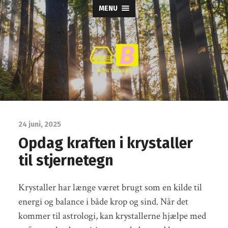
MENU
Bogtosset
24 juni, 2025
Opdag kraften i krystaller
til stjernetegn
Krystaller har længe været brugt som en kilde til
energi og balance i både krop og sind. Når det
kommer til astrologi, kan krystallerne hjælpe med