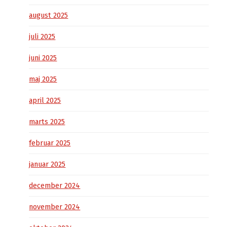
august 2025
juli 2025
juni 2025
maj 2025
april 2025
marts 2025
februar 2025
januar 2025
december 2024
november 2024