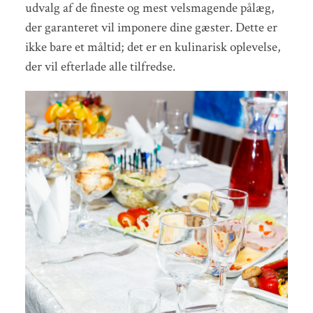
udvalg af de fineste og mest velsmagende pålæg,
der garanteret vil imponere dine gæster. Dette er
ikke bare et måltid; det er en kulinarisk oplevelse,
der vil efterlade alle tilfredse.