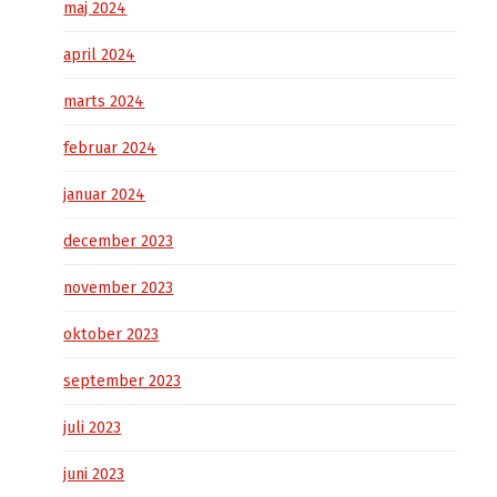
maj 2024
april 2024
marts 2024
februar 2024
januar 2024
december 2023
november 2023
oktober 2023
september 2023
juli 2023
juni 2023