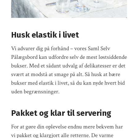
Husk elastik i livet
Vi advarer dig på forhånd – vores Saml Selv
Pålægsbord kan udfordre selv de mest løstsiddende
bukser. Med et sådant udvalg af delikatesser er det
svært at modstå at smage på alt. Så husk at bære
bukser med elastik i livet, så du kan nyde hvert bid
uden begrænsninger.
Pakket og klar til servering
For at gøre din oplevelse endnu mere bekvem har
vi pakket og klargjort alle retterne. De varme