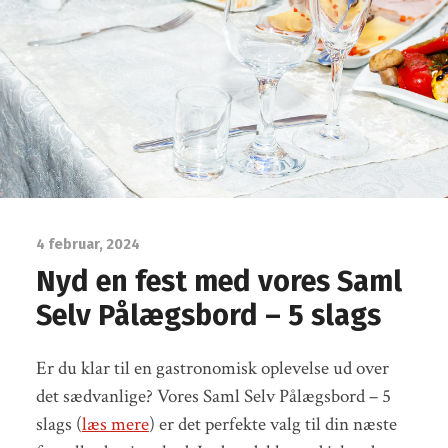
4 februar, 2024
Nyd en fest med vores Saml
Selv Pålægsbord – 5 slags
Er du klar til en gastronomisk oplevelse ud over
det sædvanlige? Vores Saml Selv Pålægsbord – 5
slags (
læs mere
) er det perfekte valg til din næste