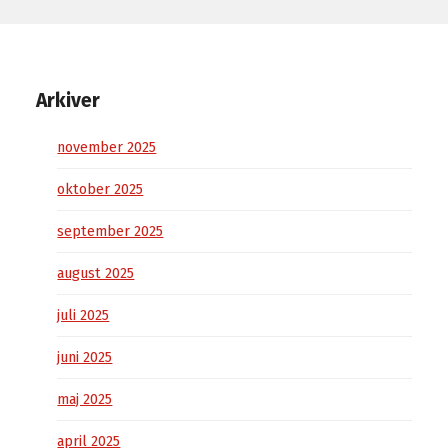
Arkiver
november 2025
oktober 2025
september 2025
august 2025
juli 2025
juni 2025
maj 2025
april 2025