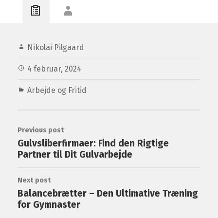
Nikolai Pilgaard
4 februar, 2024
Arbejde og Fritid
Previous post
Gulvsliberfirmaer: Find den Rigtige
Partner til Dit Gulvarbejde
Next post
Balancebrætter – Den Ultimative Træning
for Gymnaster