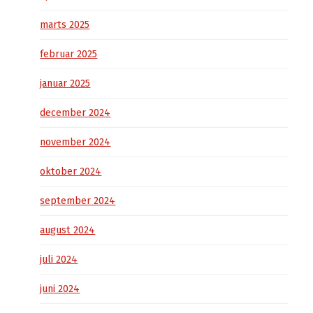
marts 2025
februar 2025
januar 2025
december 2024
november 2024
oktober 2024
september 2024
august 2024
juli 2024
juni 2024