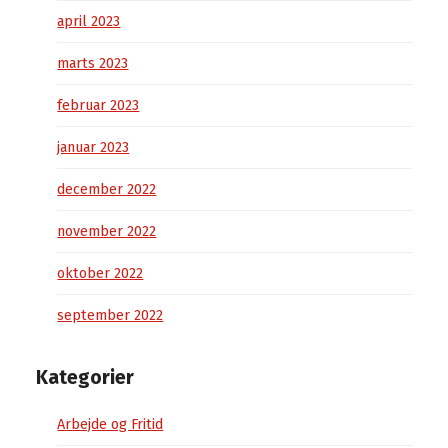
april 2023
marts 2023
februar 2023
januar 2023
december 2022
november 2022
oktober 2022
september 2022
Kategorier
Arbejde og Fritid