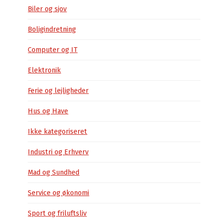
Biler og sjov
Boligindretning
Computer og IT
Elektronik
Ferie og lejligheder
Hus og Have
Ikke kategoriseret
Industri og Erhverv
Mad og Sundhed
Service og økonomi
Sport og friluftsliv